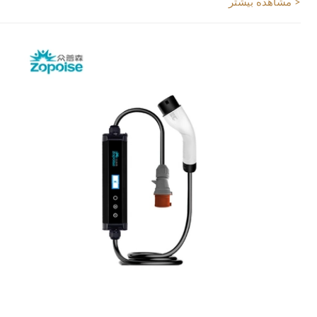
مشاهده بیشتر >