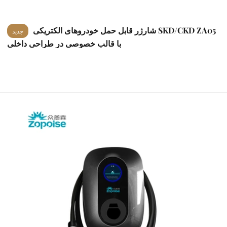
شارژر قابل حمل خودروهای الکتریکی SKD/CKD ZA05
جدید
با قالب خصوصی در طراحی داخلی