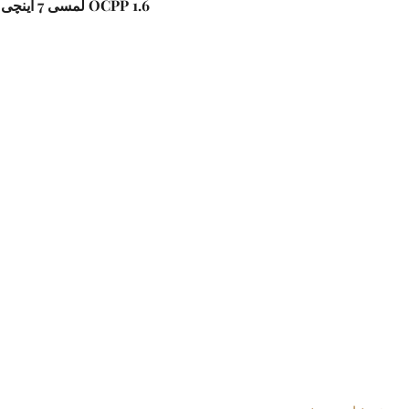
لمسی 7 اینچی OCPP 1.6