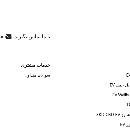
با ما تماس بگیرید
com
خدمات مشتری
سوالات متداول
ل حمل EV
SKD CKD 
EV